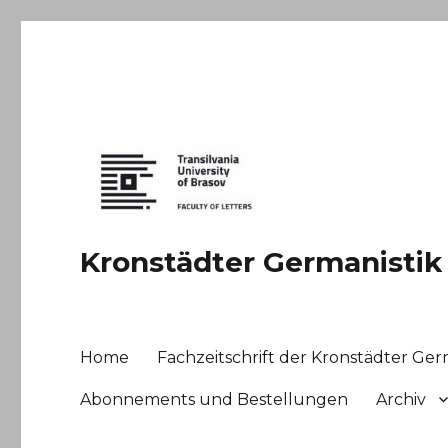
Kronstädter Germanistik
Home
Fachzeitschrift der Kronstädter Ger
Abonnements und Bestellungen
Archiv