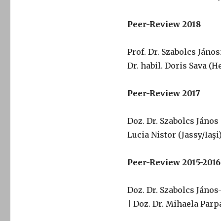
Peer-Review 2018
Prof. Dr. Szabolcs Jáno
Dr. habil. Doris Sava (
Peer-Review 2017
Doz. Dr. Szabolcs János
Lucia Nistor (Jassy/Iaşi
Peer-Review 2015-2016
Doz. Dr. Szabolcs János
| Doz. Dr. Mihaela Parp