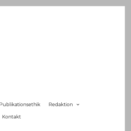
Publikationsethik
Redaktion
Kontakt