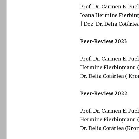
Prof. Dr. Carmen E. Puc
Ioana Hermine Fierbinţ
| Doz. Dr. Delia Cotârl
Peer-Review 2023
Prof. Dr. Carmen E. Puc
Hermine Fierbinţeanu (
Dr. Delia Cotârlea ( Kr
Peer-Review 2022
Prof. Dr. Carmen E. Puc
Hermine Fierbinţeanu (
Dr. Delia Cotârlea (Kro