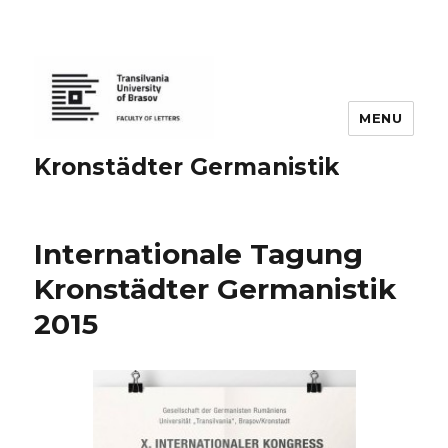
MENU
Kronstädter Germanistik
Internationale Tagung
Kronstädter Germanistik
2015