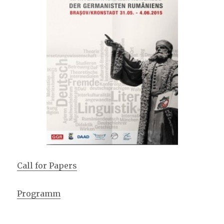
Call for Papers
Programm