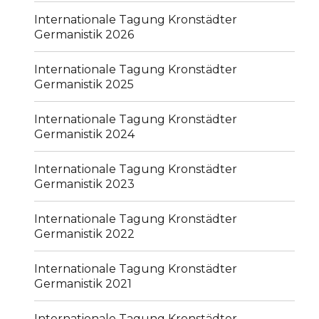
menu
Internationale Tagung Kronstädter
Germanistik 2026
Internationale Tagung Kronstädter
Germanistik 2025
Internationale Tagung Kronstädter
Germanistik 2024
Internationale Tagung Kronstädter
Germanistik 2023
Internationale Tagung Kronstädter
Germanistik 2022
Internationale Tagung Kronstädter
Germanistik 2021
Internationale Tagung Kronstädter