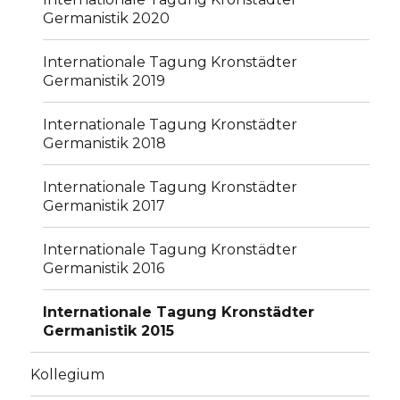
Germanistik 2020
Internationale Tagung Kronstädter
Germanistik 2019
Internationale Tagung Kronstädter
Germanistik 2018
Internationale Tagung Kronstädter
Germanistik 2017
Internationale Tagung Kronstädter
Germanistik 2016
Internationale Tagung Kronstädter
Germanistik 2015
Kollegium